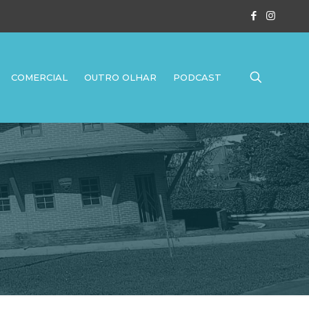
COMERCIAL
OUTRO OLHAR
PODCAST