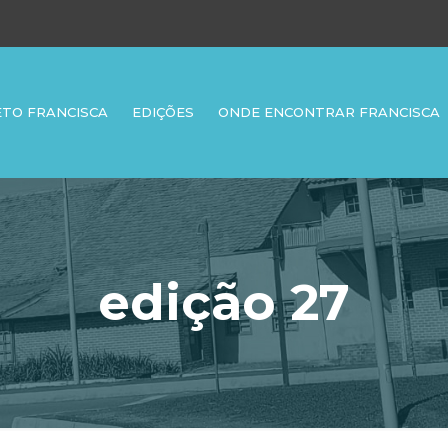
ETO FRANCISCA
EDIÇÕES
ONDE ENCONTRAR FRANCISCA
edição 27