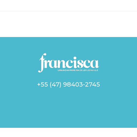
+55 (47) 98403-2745