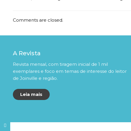
Comments are closed.
A Revista
Revista mensal, com tiragem inicial de 1 mil
exemplares e foco em temas de interesse do leitor
de Joinville e região.
Leia mais