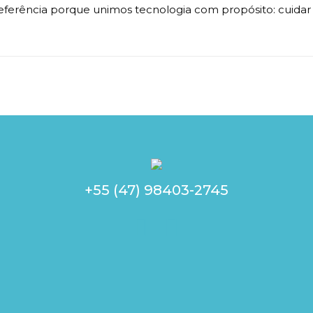
 referência porque unimos tecnologia com propósito: cuidar 
+55 (47) 98403-2745