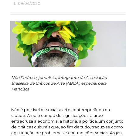
09/04/2020
Néri Pedroso, jornalista, integrante da Associação
Brasileira de Críticos de Arte (ABCA), especial para
Francisca
Não é possível dissociar a arte contemporânea da
cidade. Amplo campo de significações, a urbe
entrecruza a economia, a história, a política, um conjunto
de práticas culturais que, ao fim de tudo, traduz-se como
aglutinação de problemas e contradições sociais. Argan,