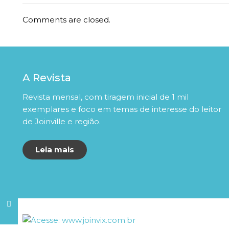
Comments are closed.
A Revista
Revista mensal, com tiragem inicial de 1 mil
exemplares e foco em temas de interesse do leitor
de Joinville e região.
Leia mais