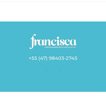
+55 (47) 98403-2745