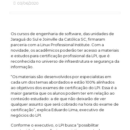
03/06/2020
Os cursos de engenharia de software, das unidades de
Jaraguá do Sul e Joinville da Católica SC, firmaram
parceria com a Linux Professional Institute. Com a
novidade, os acadêmicos poderão ter acesso a materiais
e estudos para certificação profissional da LPI, que é
reconhecida no universo de infraestrutura e segurança da
informação.
“Os materiais são desenvolvidos por especialistas em
cada um dos temas abordados e estão 100% alinhados
ao objetivos dos exames de certificação do LPI. Essa é a
maior garantia que os alunos podem ter em relação ao
conteúdo estudado: a de que não deixarão de ver
qualquer assunto que será cobrado na hora do exame de
certificação”, explica Eduardo Lima, executivo de
negócios do LPI.
Conforme o executivo, o LPI busca “possibilitar