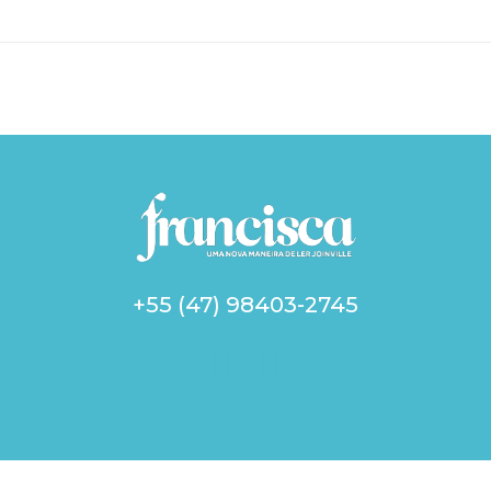
+55 (47) 98403-2745