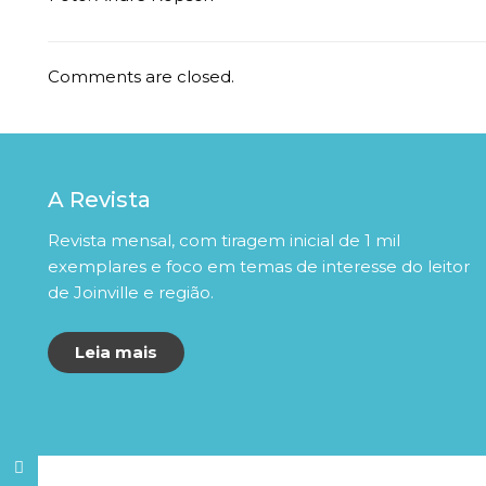
Comments are closed.
A Revista
Revista mensal, com tiragem inicial de 1 mil
exemplares e foco em temas de interesse do leitor
de Joinville e região.
Leia mais