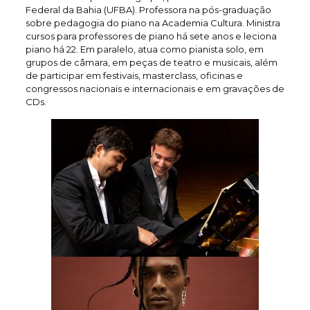
Federal da Bahia (UFBA). Professora na pós-graduação
sobre pedagogia do piano na Academia Cultura. Ministra
cursos para professores de piano há sete anos e leciona
piano há 22. Em paralelo, atua como pianista solo, em
grupos de câmara, em peças de teatro e musicais, além
de participar em festivais, masterclass, oficinas e
congressos nacionais e internacionais e em gravações de
CDs.