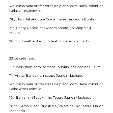
14h, curso para professores de piano, com Naira Poloni, no
Belas Artes Joinville
17h, Lilian Nakahodo e Grace Torres, na Escola Bolshoi
19h, Cheryl Renée, show com banda, no Shopping
Mueller
20h30, Jonathan Ferr, no Teatro Juarez Machado
23 de setembro
10h, workshop com Bernard Taubkin, na Casa da Cultura
11h, Arthur Bandt, no Instituto Juarez Machado
14h, curso para professores de piano, com Naira Poloni, no
Belas Artes Joinville
16h, Benjamim Taubkin, no Teatro Juarez Machado
20h30, Amal Piano Duo (Israel/Palestina), no Teatro Juarez
Machado