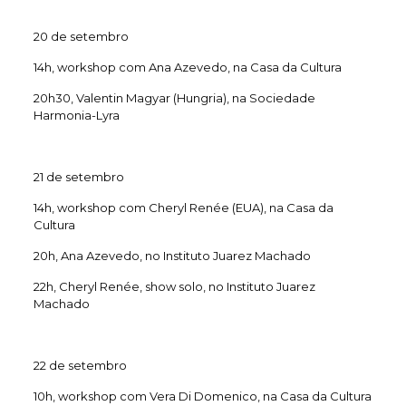
20 de setembro
14h, workshop com Ana Azevedo, na Casa da Cultura
20h30, Valentin Magyar (Hungria), na Sociedade
Harmonia-Lyra
21 de setembro
14h, workshop com Cheryl Renée (EUA), na Casa da
Cultura
20h, Ana Azevedo, no Instituto Juarez Machado
22h, Cheryl Renée, show solo, no Instituto Juarez
Machado
22 de setembro
10h, workshop com Vera Di Domenico, na Casa da Cultura