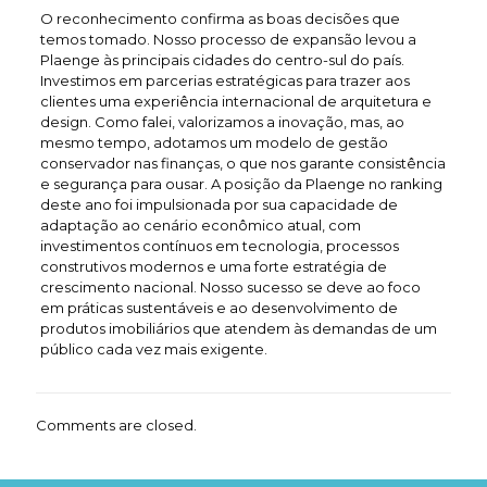
O reconhecimento confirma as boas decisões que
temos tomado. Nosso processo de expansão levou a
Plaenge às principais cidades do centro-sul do país.
Investimos em parcerias estratégicas para trazer aos
clientes uma experiência internacional de arquitetura e
design. Como falei, valorizamos a inovação, mas, ao
mesmo tempo, adotamos um modelo de gestão
conservador nas finanças, o que nos garante consistência
e segurança para ousar. A posição da Plaenge no ranking
deste ano foi impulsionada por sua capacidade de
adaptação ao cenário econômico atual, com
investimentos contínuos em tecnologia, processos
construtivos modernos e uma forte estratégia de
crescimento nacional. Nosso sucesso se deve ao foco
em práticas sustentáveis e ao desenvolvimento de
produtos imobiliários que atendem às demandas de um
público cada vez mais exigente.
Comments are closed.