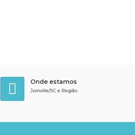
Onde estamos
Joinville/SC e Região.