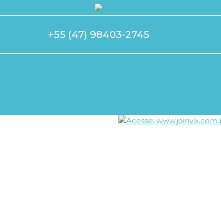
+55 (47) 98403-2745