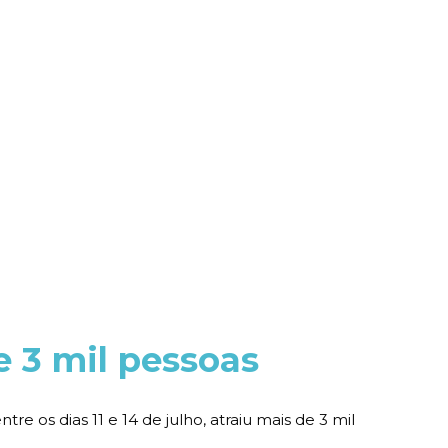
e 3 mil pessoas
e os dias 11 e 14 de julho, atraiu mais de 3 mil