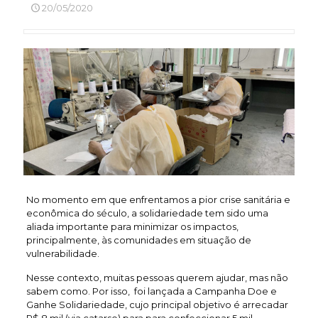
20/05/2020
No momento em que enfrentamos a pior crise sanitária e
econômica do século, a solidariedade tem sido uma
aliada importante para minimizar os impactos,
principalmente, às comunidades em situação de
vulnerabilidade.
Nesse contexto, muitas pessoas querem ajudar, mas não
sabem como. Por isso, foi lançada a Campanha Doe e
Ganhe Solidariedade, cujo principal objetivo é arrecadar