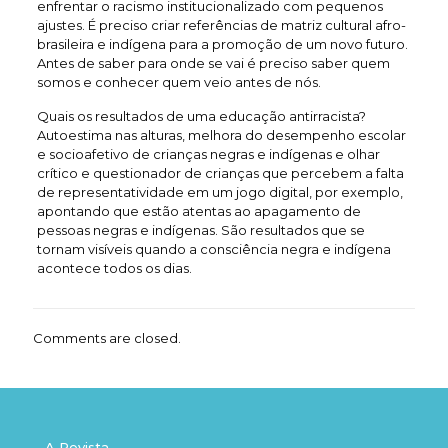
enfrentar o racismo institucionalizado com pequenos
ajustes. É preciso criar referências de matriz cultural afro-
brasileira e indígena para a promoção de um novo futuro.
Antes de saber para onde se vai é preciso saber quem
somos e conhecer quem veio antes de nós.
Quais os resultados de uma educação antirracista?
Autoestima nas alturas, melhora do desempenho escolar
e socioafetivo de crianças negras e indígenas e olhar
crítico e questionador de crianças que percebem a falta
de representatividade em um jogo digital, por exemplo,
apontando que estão atentas ao apagamento de
pessoas negras e indígenas. São resultados que se
tornam visíveis quando a consciência negra e indígena
acontece todos os dias.
Comments are closed.
A Revista