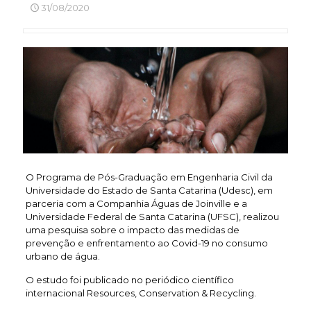
31/08/2020
O Programa de Pós-Graduação em Engenharia Civil da
Universidade do Estado de Santa Catarina (Udesc), em
parceria com a Companhia Águas de Joinville e a
Universidade Federal de Santa Catarina (UFSC), realizou
uma pesquisa sobre o impacto das medidas de
prevenção e enfrentamento ao Covid-19 no consumo
urbano de água.
O estudo foi publicado no periódico científico
internacional Resources, Conservation & Recycling.