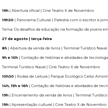
19h
| Abertura oficial | Cine Teatro X de Novembro
19h30
| Panorama Cultural | Palestra com o escritor e jor
Tema: Os desafios da educação na formação de jovens 
27 de agosto | terça-feira
8h
| Abertura da venda de livros | Terminal Turístico Naval
9h e 10h
| Contação de histórias e atividades de tecnolo
Terminal Turístico Naval | Cine Teatro X de Novembro
10h30
| Rodas de Leitura | Parque Ecológico Celso Amori
14h, 15h e 16h
| Contação de histórias e atividades de te
19h
| Encerramento da venda de livros | Terminal Turístico
19h
| Apresentação cultural | Cine Teatro X de Novembro