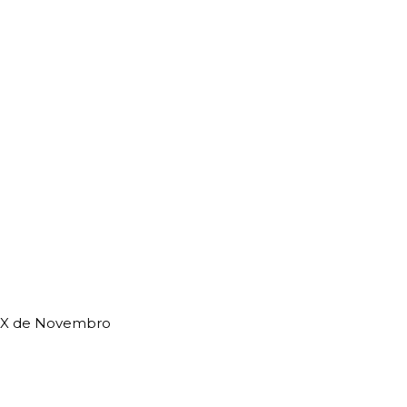
ro X de Novembro