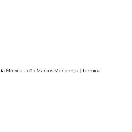
ma da Mônica, João Marcos Mendonça | Terminal