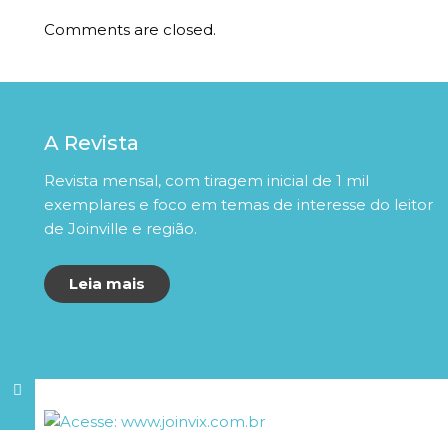
Comments are closed.
A Revista
Revista mensal, com tiragem inicial de 1 mil
exemplares e foco em temas de interesse do leitor
de Joinville e região.
Leia mais