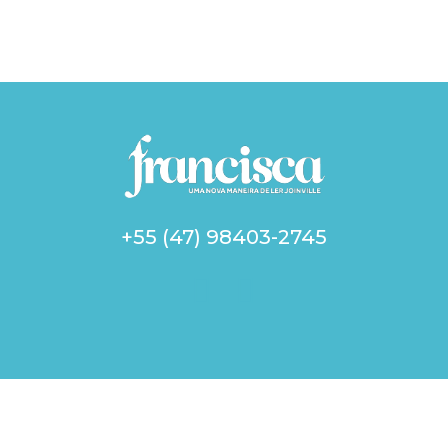
+55 (47) 98403-2745