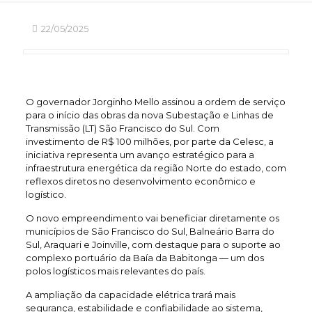
22/05/2025
O governador Jorginho Mello assinou a ordem de serviço
para o início das obras da nova Subestação e Linhas de
Transmissão (LT) São Francisco do Sul. Com
investimento de R$ 100 milhões, por parte da Celesc, a
iniciativa representa um avanço estratégico para a
infraestrutura energética da região Norte do estado, com
reflexos diretos no desenvolvimento econômico e
logístico.
O novo empreendimento vai beneficiar diretamente os
municípios de São Francisco do Sul, Balneário Barra do
Sul, Araquari e Joinville, com destaque para o suporte ao
complexo portuário da Baía da Babitonga — um dos
polos logísticos mais relevantes do país.
A ampliação da capacidade elétrica trará mais
segurança, estabilidade e confiabilidade ao sistema,