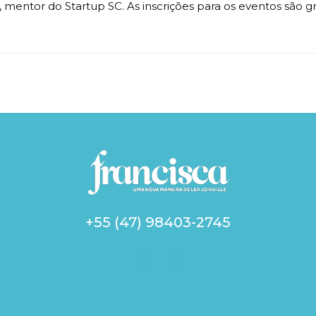
 mentor do Startup SC. As inscrições para os eventos são gr
+55 (47) 98403-2745