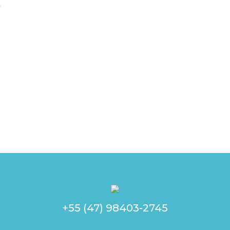
+55 (47) 98403-2745