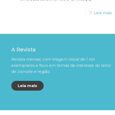
Leia mais
A Revista
Revista mensal, com tiragem inicial de 1 mil
exemplares e foco em temas de interesse do leitor
de Joinville e região.
Leia mais