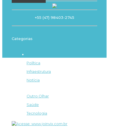
+55 (47) 98403-2745
Categorias
Destaque
Política
Infraestrutura
Notícia
Outro Olhar
Saúde
Tecnologia