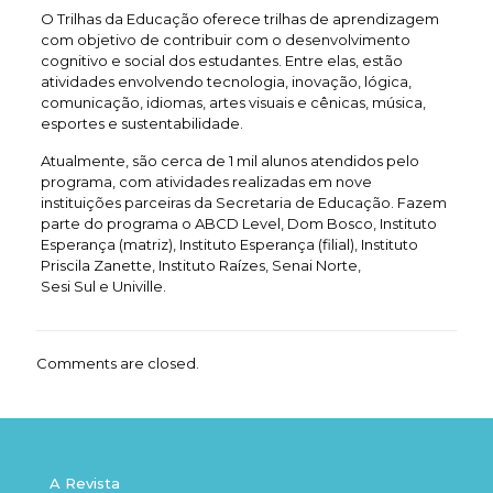
O Trilhas da Educação oferece trilhas de aprendizagem
com objetivo de contribuir com o desenvolvimento
cognitivo e social dos estudantes. Entre elas, estão
atividades envolvendo tecnologia, inovação, lógica,
comunicação, idiomas, artes visuais e cênicas, música,
esportes e sustentabilidade.
Atualmente, são cerca de 1 mil alunos atendidos pelo
programa, com atividades realizadas em nove
instituições parceiras da Secretaria de Educação. Fazem
parte do programa o ABCD Level, Dom Bosco, Instituto
Esperança (matriz), Instituto Esperança (filial), Instituto
Priscila Zanette, Instituto Raízes, Senai Norte,
Sesi Sul e Univille.
Comments are closed.
A Revista