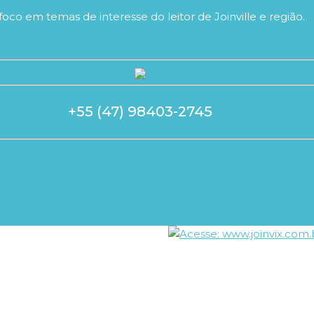
foco em temas de interesse do leitor de Joinville e região.
+55 (47) 98403-2745