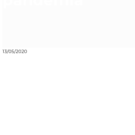
pandemia
13/05/2020