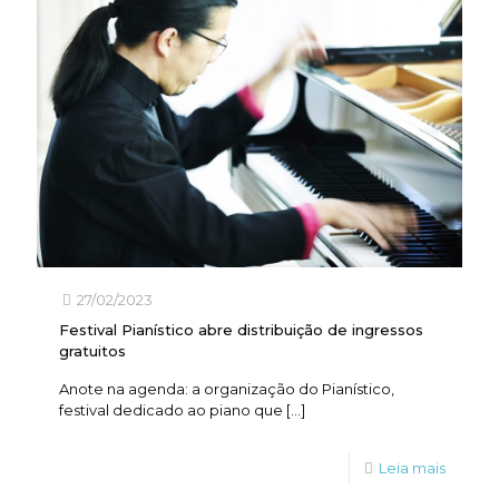
27/02/2023
Festival Pianístico abre distribuição de ingressos
gratuitos
Anote na agenda: a organização do Pianístico,
festival dedicado ao piano que
[…]
Leia mais