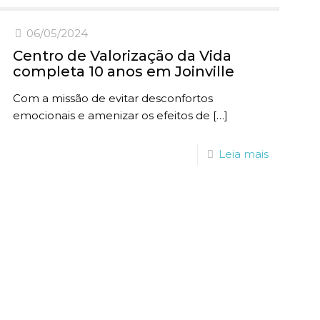
06/05/2024
Centro de Valorização da Vida
completa 10 anos em Joinville
Com a missão de evitar desconfortos
emocionais e amenizar os efeitos de
[…]
Leia mais