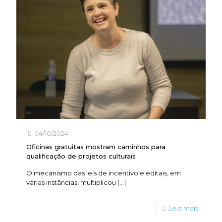
04/10/2024
Oficinas gratuitas mostram caminhos para
qualificação de projetos culturais
O mecanismo das leis de incentivo e editais, em
várias instâncias, multiplicou
[…]
Leia mais