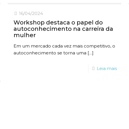
16/04/2024
Workshop destaca o papel do
autoconhecimento na carreira da
mulher
Em um mercado cada vez mais competitivo, o
autoconhecimento se torna uma
[…]
Leia mais