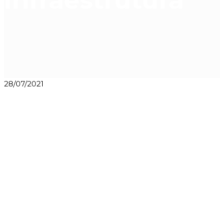
Infraestrutura
28/07/2021