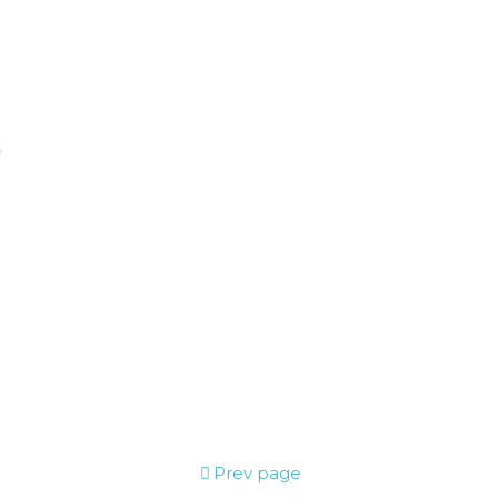
Prev page