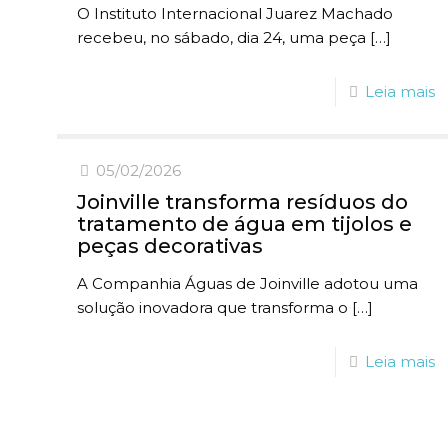
O Instituto Internacional Juarez Machado
recebeu, no sábado, dia 24, uma peça
[…]
Leia mais
05/02/2026
Joinville transforma resíduos do
tratamento de água em tijolos e
peças decorativas
A Companhia Águas de Joinville adotou uma
solução inovadora que transforma o
[…]
Leia mais