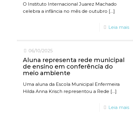
O Instituto Internacional Juarez Machado
celebra a infância no mês de outubro
[…]
Leia mais
06/10/2025
Aluna representa rede municipal
de ensino em conferência do
meio ambiente
Uma aluna da Escola Municipal Enfermeira
Hilda Anna Krisch representou a Rede
[…]
Leia mais