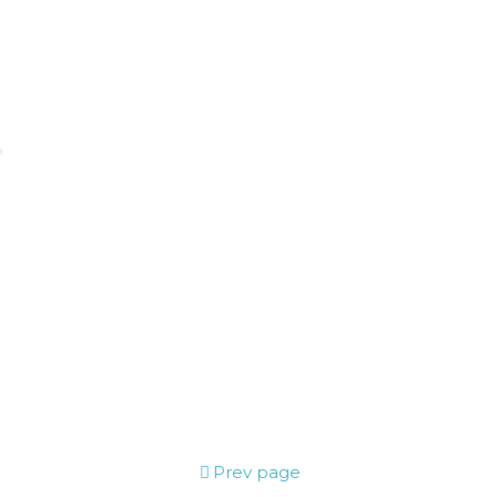
Prev page