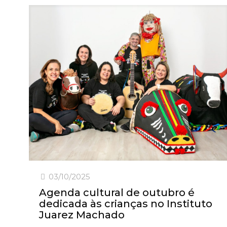
03/10/2025
Agenda cultural de outubro é
dedicada às crianças no Instituto
Juarez Machado