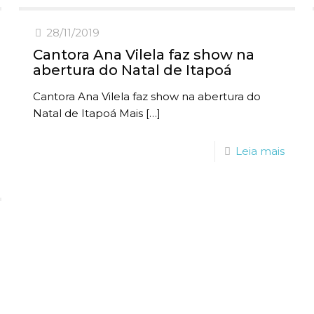
28/11/2019
Cantora Ana Vilela faz show na
abertura do Natal de Itapoá
Cantora Ana Vilela faz show na abertura do
Natal de Itapoá Mais
[…]
Leia mais