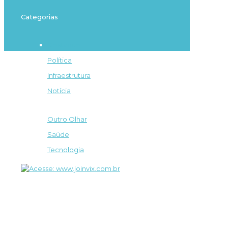
Categorias
Destaque
Política
Infraestrutura
Notícia
Outro Olhar
Saúde
Tecnologia