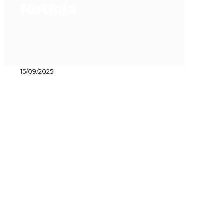
Notícia
15/09/2025