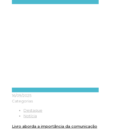
16/09/2025
Categorias
Destaque
Notícia
Livro aborda a importância da comunicação