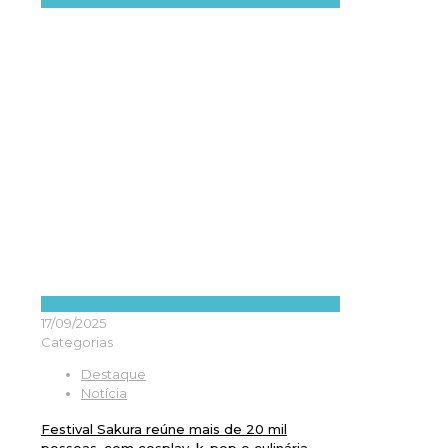
17/09/2025
Categorias
Destaque
Notícia
Festival Sakura reúne mais de 20 mil