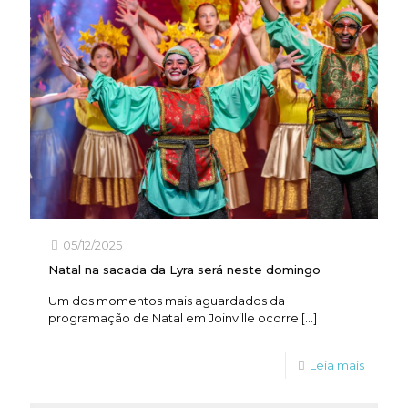
05/12/2025
Natal na sacada da Lyra será neste domingo
Um dos momentos mais aguardados da
programação de Natal em Joinville ocorre
[…]
Leia mais